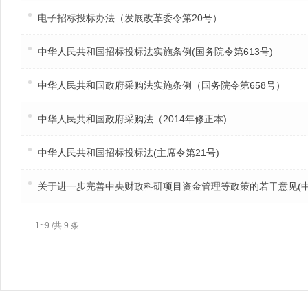
电子招标投标办法（发展改革委令第20号）
中华人民共和国招标投标法实施条例(国务院令第613号)
中华人民共和国政府采购法实施条例（国务院令第658号）
中华人民共和国政府采购法（2014年修正本)
中华人民共和国招标投标法(主席令第21号)
关于进一步完善中央财政科研项目资金管理等政策的若干意见(中办发[
1~9 /共 9 条