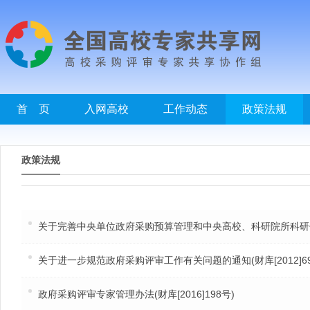
首 页
入网高校
工作动态
政策法规
政策法规
关于完善中央单位政府采购预算管理和中央高校、科研院所科研仪器设
关于进一步规范政府采购评审工作有关问题的通知(财库[2012]69
政府采购评审专家管理办法(财库[2016]198号)